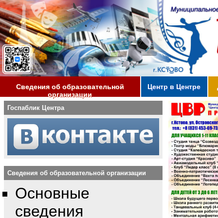
Сведения об образовательной
Центр в Центре
организации
Госпаблик Центра
Сведения об образовательной организации
Основные
сведения